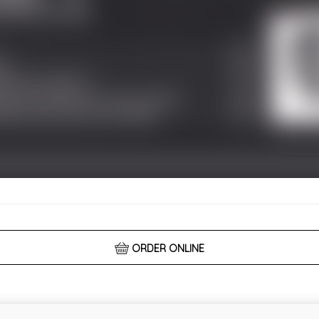
ORDER ONLINE